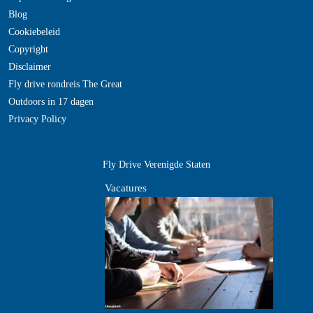
Blog
Cookiebeleid
Copyright
Disclaimer
Fly drive rondreis The Great
Outdoors in 17 dagen
Privacy Policy
Fly Drive Verenigde Staten
Vacatures